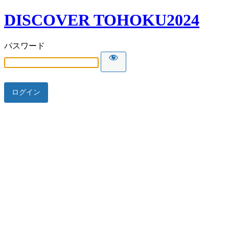
DISCOVER TOHOKU2024
パスワード